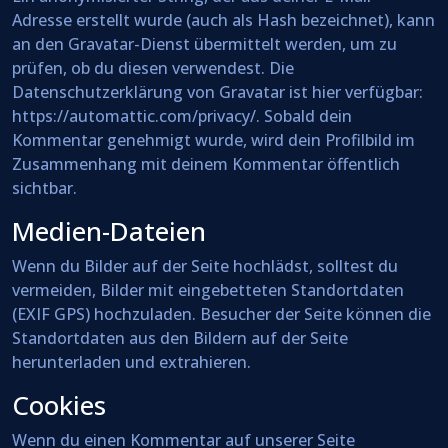
Adresse erstellt wurde (auch als Hash bezeichnet), kann
an den Gravatar-Dienst übermittelt werden, um zu
prüfen, ob du diesen verwendest. Die
Datenschutzerklärung von Gravatar ist hier verfügbar:
https://automattic.com/privacy/. Sobald dein
Kommentar genehmigt wurde, wird dein Profilbild im
Zusammenhang mit deinem Kommentar öffentlich
sichtbar.
Medien-Dateien
Wenn du Bilder auf der Seite hochlädst, solltest du
vermeiden, Bilder mit eingebetteten Standortdaten
(EXIF GPS) hochzuladen. Besucher der Seite können die
Standortdaten aus den Bildern auf der Seite
herunterladen und extrahieren.
Cookies
Wenn du einen Kommentar auf unserer Seite